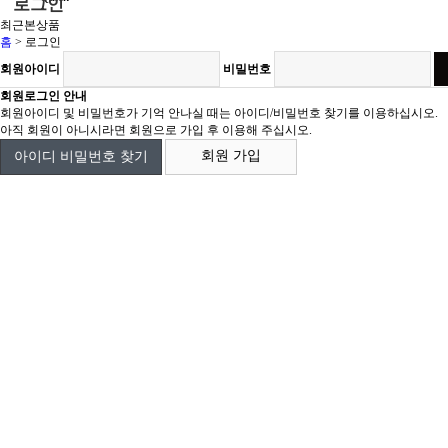
로그인
최근본상품
홈
>
로그인
회원아이디
비밀번호
회원로그인 안내
회원아이디 및 비밀번호가 기억 안나실 때는 아이디/비밀번호 찾기를 이용하십시오.
아직 회원이 아니시라면 회원으로 가입 후 이용해 주십시오.
회원 가입
아이디 비밀번호 찾기