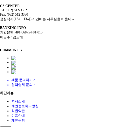
CS CENTER
Tel. (032) 512-3332
Fax. (032) 512-3330
점심식사(12시~13시) 시간에는 사무실을 비웁니다.
BANKING INFO
기업은행: 491-068754-01-013
예금주 : 김도혜
COMMUNITY
제품 문의하기
>
협력업체 문의
>
하단메뉴
회사소개
개인정보처리방침
회원약관
이용안내
제휴문의